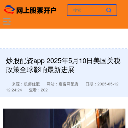
炒股配资app 2025年5月10日美国关税
政策全球影响最新进展
来源：凯狮优配
网站：启富网配资
日期：2025-05-12
12:24:24
查看：262