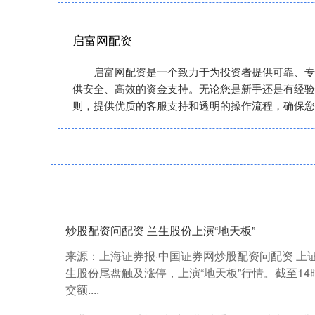
启富网配资
启富网配资是一个致力于为投资者提供可靠、专
供安全、高效的资金支持。无论您是新手还是有经验
则，提供优质的客服支持和透明的操作流程，确保您
炒股配资问配资 兰生股份上演“地天板”
来源：上海证券报·中国证券网炒股配资问配资 上证
生股份尾盘触及涨停，上演“地天板”行情。截至14
交额....