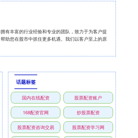
们拥有丰富的行业经验和专业的团队，致力于为客户提
，帮助您在股市中抓住更多机遇。我们以客户至上的原
话题标签
国内在线配资
股票配资账户
168配资官网
炒股票配资
股票配资咨询交易
股票配资学习网