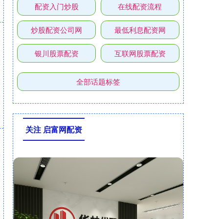
配资入门炒股
在线配资流程
炒股配资公司网
最低利息配资网
银川股票配资
互联网股票配资
全部话题标签
关注 启富网配资