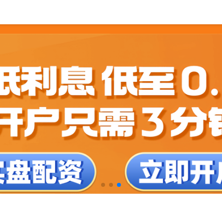
云南配资公司
可靠股票配资公司