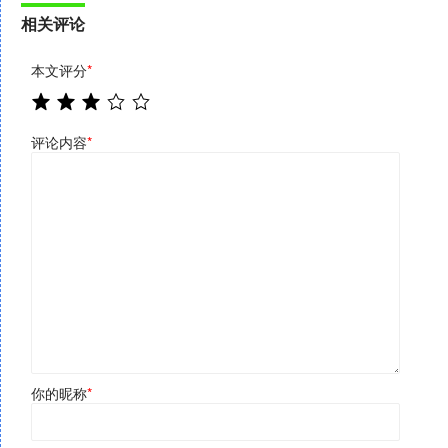
相关评论
本文评分
*
评论内容
*
你的昵称
*