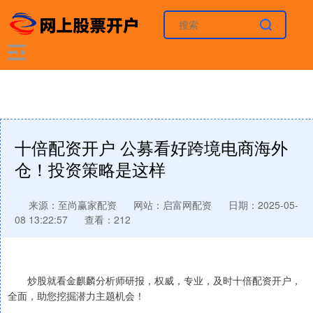
十倍配资开户 公募看好跨境电商海外
仓！投资策略是这样
来源：至尚赢家配资
网站：启富网配资
日期：2025-05-
08 13:22:57
查看：212
炒股就看金麒麟分析师研报，权威，专业，及时十倍配资开户，
全面，助您挖掘潜力主题机会！