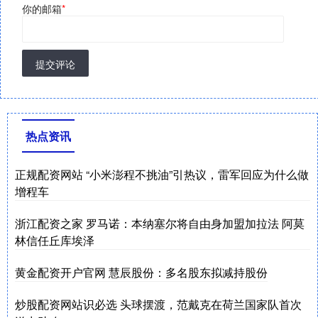
你的邮箱
*
提交评论
热点资讯
正规配资网站 “小米澎程不挑油”引热议，雷军回应为什么做
增程车
浙江配资之家 罗马诺：本纳塞尔将自由身加盟加拉法 阿莫
林信任丘库埃泽
黄金配资开户官网 慧辰股份：多名股东拟减持股份
炒股配资网站识必选 头球摆渡，范戴克在荷兰国家队首次