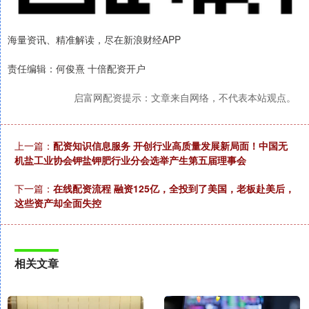
海量资讯、精准解读，尽在新浪财经APP
责任编辑：何俊熹 十倍配资开户
启富网配资提示：文章来自网络，不代表本站观点。
上一篇：
配资知识信息服务 开创行业高质量发展新局面！中国无
机盐工业协会钾盐钾肥行业分会选举产生第五届理事会
下一篇：
在线配资流程 融资125亿，全投到了美国，老板赴美后，
这些资产却全面失控
相关文章