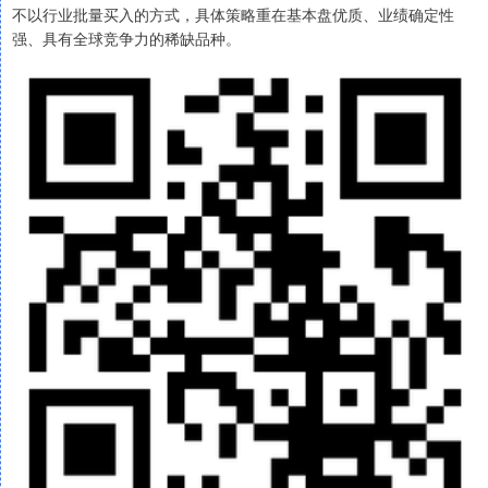
不以行业批量买入的方式，具体策略重在基本盘优质、业绩确定性
强、具有全球竞争力的稀缺品种。